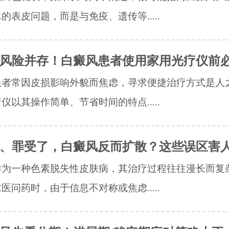
的表皮问题，而是与免疫、遗传等.....
风险并存！白癜风患者使用家用光疗仪前
患者常因皮损影响外貌而焦虑，寻求便捷治疗方式是人
仪以其操作简单、节省时间的特点.....
、罪受了，白癜风反而扩散？这些误区害
作为一种色素脱失性皮肤病，其治疗过程往往漫长而复
医问药时，由于信息不对称或焦虑.....