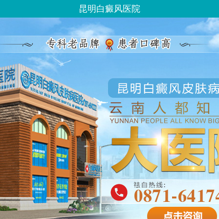
昆明白癜风医院