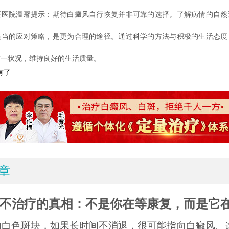
院温馨提示：期待白癜风自行恢复并非可靠的选择。了解病情的自然
适当的应对策略，是更为合理的途径。通过科学的方法与积极的生活态度
这一状况，维持良好的生活质量。
有了
章
不治疗的真相：不是你在等康复，而是它
的白色斑块，如果长时间不消退，很可能指向白癜风。