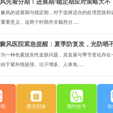
风先看分期！进展期/稳定期应对策略大不
白癜风的进展期与稳定期，对于选择适合的处理思路和
重要意义。这两个时期并非截然分.....
癜风医院紧急提醒：夏季防复发，光防晒
作为一种色素脱失性皮肤问题，其发展与季节变化存在
由于紫外线较强、出汗增多、人体免.....
路线
图文问诊
预约挂号
在