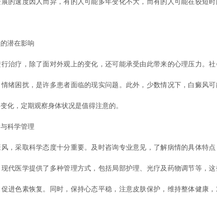
进展的速度因人而异，有的人可能多年变化不大，而有的人可能在较短时
的潜在影响
治疗，除了面对外观上的变化，还可能承受由此带来的心理压力。社
、情绪困扰，是许多患者面临的现实问题。此外，少数情况下，白癜风可
的变化，定期观察身体状况是值得注意的。
与科学管理
，采取科学态度十分重要。及时咨询专业意见，了解病情的具体特点
。现代医学提供了多种管理方式，包括局部护理、光疗及药物调节等，这
、促进色素恢复。同时，保持心态平稳，注意皮肤保护，维持整体健康，
。