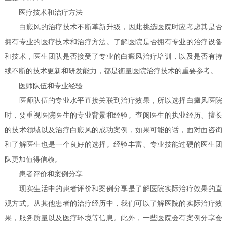
医疗技术和治疗方法
白癜风的治疗技术不断革新升级，因此挑选医院时应考虑其是否
拥有专业的医疗技术和治疗方法。了解医院是否拥有专业的治疗设备
和技术，医生团队是否接受了专业的白癜风治疗培训，以及是否有持
续不断的技术更新和研发能力，都是衡量医院治疗技术的重要参考。
医师队伍和专业经验
医师队伍的专业水平直接关联到治疗效果，所以选择白癜风医院
时，要重视医院医生的专业背景和经验。查阅医生的执业经历、擅长
的技术领域以及治疗白癜风的成功案例，如果可能的话，面对面咨询
和了解医生也是一个良好的选择。经验丰富、专业技能过硬的医生团
队更加值得信赖。
患者评价和案例分享
现实生活中的患者评价和案例分享是了解医院实际治疗效果的直
观方式。从其他患者的治疗经历中，我们可以了解医院的实际治疗效
果，服务质量以及医疗环境等信息。此外，一些医院会有案例分享会