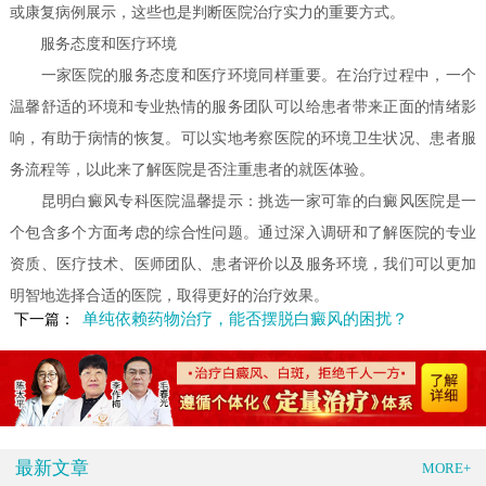
或康复病例展示，这些也是判断医院治疗实力的重要方式。
服务态度和医疗环境
一家医院的服务态度和医疗环境同样重要。在治疗过程中，一个
温馨舒适的环境和专业热情的服务团队可以给患者带来正面的情绪影
响，有助于病情的恢复。可以实地考察医院的环境卫生状况、患者服
务流程等，以此来了解医院是否注重患者的就医体验。
昆明白癜风专科医院温馨提示：挑选一家可靠的白癜风医院是一
个包含多个方面考虑的综合性问题。通过深入调研和了解医院的专业
资质、医疗技术、医师团队、患者评价以及服务环境，我们可以更加
明智地选择合适的医院，取得更好的治疗效果。
单纯依赖药物治疗，能否摆脱白癜风的困扰？
下一篇：
最新文章
MORE+