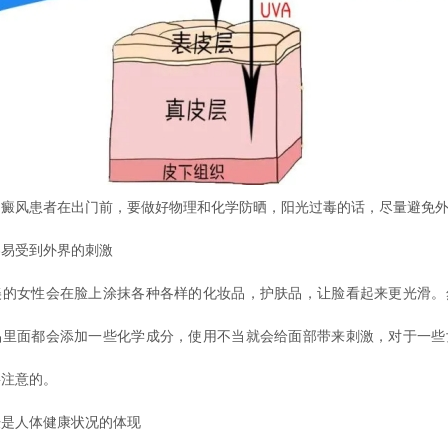
风患者在出门前，要做好物理和化学防晒，阳光过毒的话，尽量避免外
受到外界的刺激
女性会在脸上涂抹各种各样的化妆品，护肤品，让脸看起来更光滑。
品里面都会添加一些化学成分，使用不当就会给面部带来刺激，对于一些
要注意的。
人体健康状况的体现