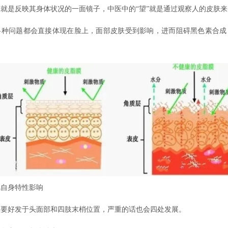
是反映其身体状况的一面镜子，中医中的“望”就是通过观察人的皮肤来
各种问题都会直接体现在脸上，面部皮肤受到影响，进而阻碍黑色素合成
自身特性影响
好发于头面部和四肢末梢位置，严重的话也会四处发展。