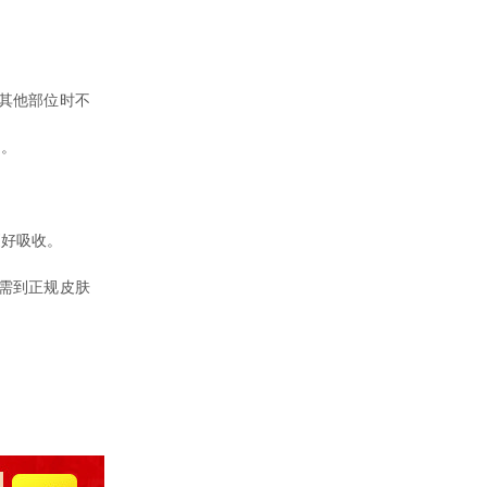
其他部位时不
疗。
好吸收。
需到正规皮肤