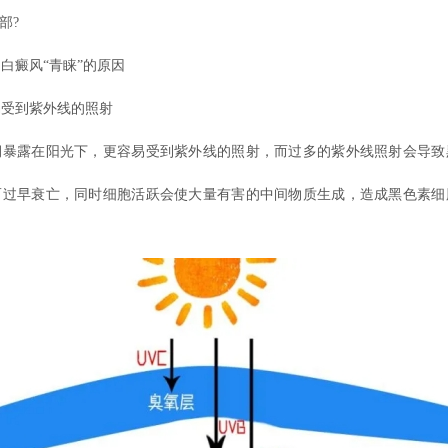
部?
癜风“青睐”的原因
到紫外线的照射
露在阳光下，更容易受到紫外线的照射，而过多的紫外线照射会导致
而过早衰亡，同时细胞活跃会使大量有害的中间物质生成，造成黑色素细
。