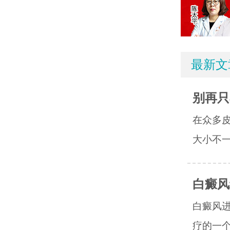
最新文
别再只
在众多
大小不一
白癜风
白癜风
疗的一个