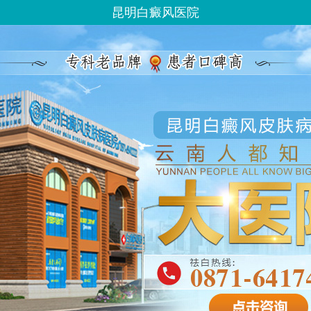
昆明白癜风医院