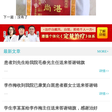
下一篇：没有了
最新文章
MORE+
患者刘先生给我院毛春光主任送来答谢锦旗
.....
详情>>
李作梅收到我院已康复白斑患者蔡女士送来答谢锦
.....
详情>>
学生李某某给李作梅主任送来答谢锦旗，感谢治好