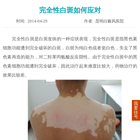
完全性白斑如何应对
时间: 2014-04-29
作者: 昆明白癜风医院
完全性白斑是白斑发病的一种症状表现，完全性白斑是指黑色素
细胞功能遭到完全破坏的白斑，白斑为纯白色或者瓷白色，失去了黑
色素再造的能力，对二羟苯丙氨酸反应阴性。由于完全性白斑中的黑
色素细胞功能遭到完全破坏，因此治疗起来难度比较大，药物治疗的
效果比较差。
我
要
挂
号